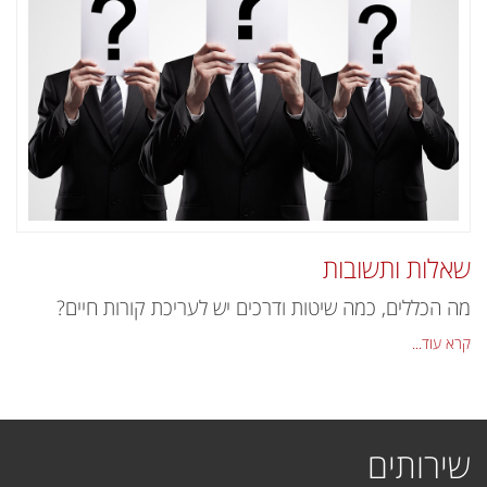
שאלות ותשובות
מה הכללים, כמה שיטות ודרכים יש לעריכת קורות חיים?
קרא עוד...
שירותים