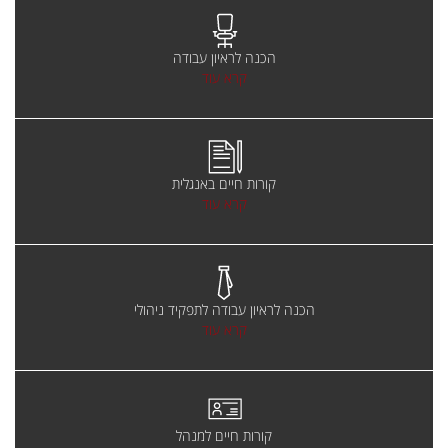
הכנה לראיון עבודה
קרא עוד
קורות חיים באנגלית
קרא עוד
הכנה לראיון עבודה לתפקיד ניהולי
קרא עוד
קורות חיים למנהל