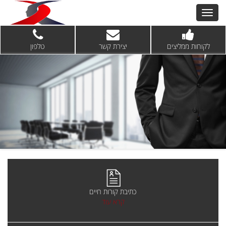
לקוחות ממליצים
יצירת קשר
טלפון
כתיבת קורות חיים
קרא עוד