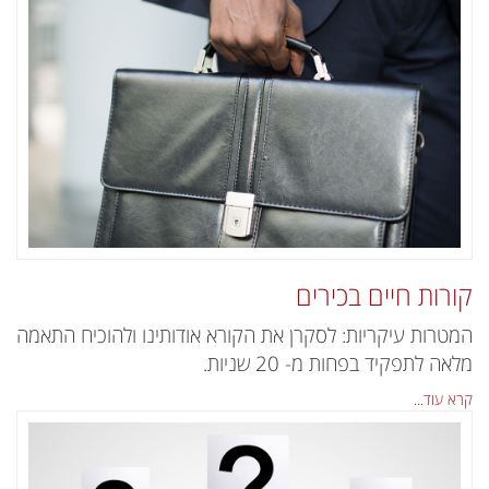
קורות חיים בכירים
המטרות עיקריות: לסקרן את הקורא אודותינו ולהוכיח התאמה
מלאה לתפקיד בפחות מ- 20 שניות.
קרא עוד...