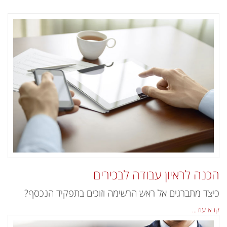
הכנה לראיון עבודה לבכירים
כיצד מתברגים אל ראש הרשימה וזוכים בתפקיד הנכסף?
קרא עוד...