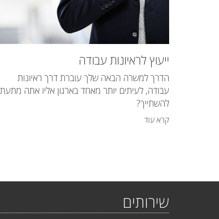
ייעוץ לראיונות עבודה
הדרך למשרה הבאה שלך עוברת דרך ראיונות
עבודה, לעיתים יותר מאחד בארגון אליו אתה מתעת
להשתייך?
קרא עוד
שירותים