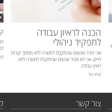
הכנה לראיון עבודה
קו
לתפקיד ניהולי
הז
ד
לפ
אני מכיר אנשים שהתקבלו למשרה ללא מסמך קורות
קר
חיים, אני לא מכיר אנשים שהתקבלו למשרה ללא
ראיון עבודה.
קרא עוד
צור קשר
קי