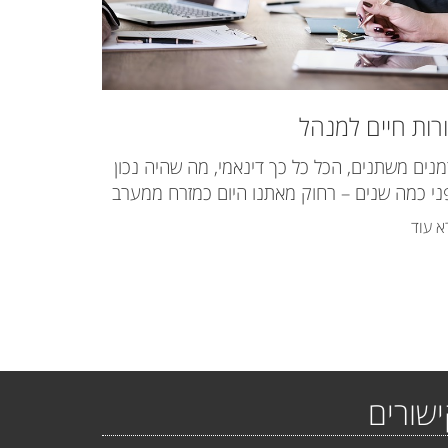
רות חיים למנהל
מנים משתנים, הכל כל כך דינאמי, מה שהיה נכון
ני כמה שנים – רחוק מאתנו היום כמזרח ממערב
א עוד
שורים