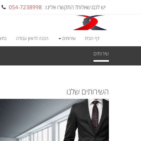
יש לכם שאלות? התקשרו אלינו:
054-7238998
דף הבית
שירותים
הכנה לראיון עבודה
כתיב
שירותים
השירותים שלנו