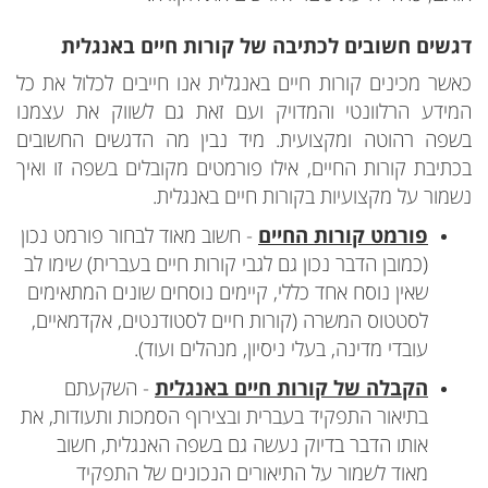
דגשים חשובים לכתיבה של קורות חיים באנגלית
כאשר מכינים קורות חיים באנגלית אנו חייבים לכלול את כל
המידע הרלוונטי והמדויק ועם זאת גם לשווק את עצמנו
בשפה רהוטה ומקצועית. מיד נבין מה הדגשים החשובים
בכתיבת קורות החיים, אילו פורמטים מקובלים בשפה זו ואיך
נשמור על מקצועיות בקורות חיים באנגלית.
פורמט קורות החיים
- חשוב מאוד לבחור פורמט נכון
(כמובן הדבר נכון גם לגבי קורות חיים בעברית) שימו לב
שאין נוסח אחד כללי, קיימים נוסחים שונים המתאימים
לסטטוס המשרה (קורות חיים לסטודנטים, אקדמאיים,
עובדי מדינה, בעלי ניסיון, מנהלים ועוד).
הקבלה של קורות חיים באנגלית
- השקעתם
בתיאור התפקיד בעברית ובצירוף הסמכות ותעודות, את
אותו הדבר בדיוק נעשה גם בשפה האנגלית, חשוב
מאוד לשמור על התיאורים הנכונים של התפקיד