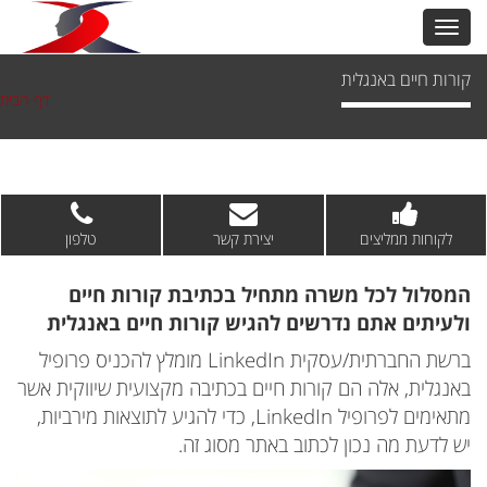
קורות חיים באנגלית
דף הבית
לקוחות ממליצים
יצירת קשר
טלפון
המסלול לכל משרה מתחיל בכתיבת קורות חיים
ולעיתים אתם נדרשים להגיש קורות חיים באנגלית
ברשת החברתית/עסקית LinkedIn מומלץ להכניס פרופיל
באנגלית, אלה הם קורות חיים בכתיבה מקצועית שיווקית אשר
מתאימים לפרופיל LinkedIn, כדי להגיע לתוצאות מירביות,
יש לדעת מה נכון לכתוב באתר מסוג זה.